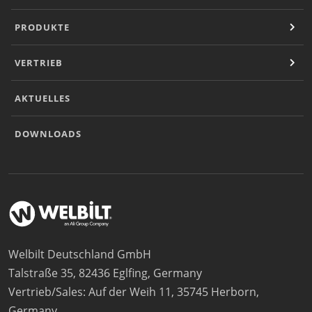
PRODUKTE
VERTRIEB
AKTUELLES
DOWNLOADS
Welbilt Deutschland GmbH
Talstraße 35, 82436 Eglfing, Germany
Vertrieb/Sales: Auf der Weih 11, 35745 Herborn,
Germany